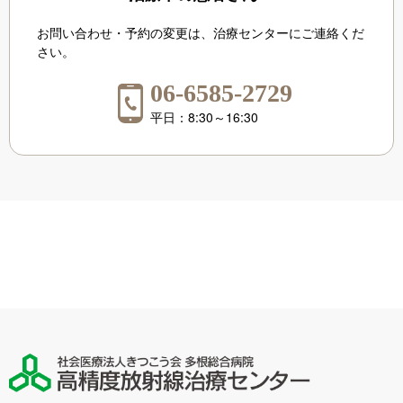
お問い合わせ・予約の変更は、治療センターにご連絡くだ
さい。
06-6585-2729
平日：8:30～16:30