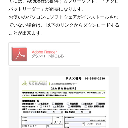
くには、Adobe社の提供するフリーソフト、 「アクロ
バットリーダー」が必要になります。
お使いのパソコンにソフトウェアがインストールされ
ていない場合は、 以下のリンクからダウンロードする
ことが出来ます。