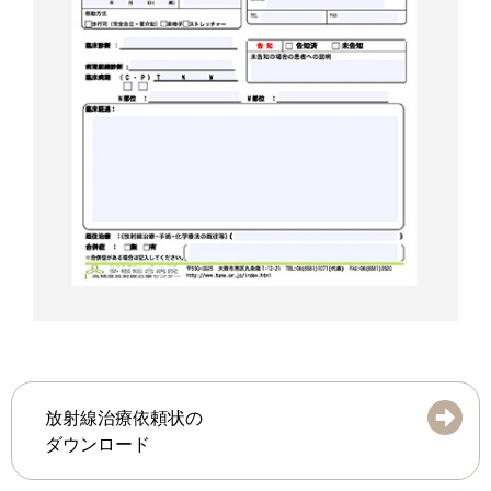
放射線治療依頼状の
ダウンロード