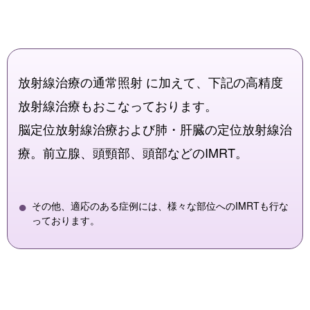
放射線治療の通常照射 に加えて、下記の高精度
放射線治療もおこなっております。
脳定位放射線治療および肺・肝臓の定位放射線治
療。前立腺、頭頸部、頭部などのIMRT。
その他、適応のある症例には、様々な部位へのIMRTも行な
っております。