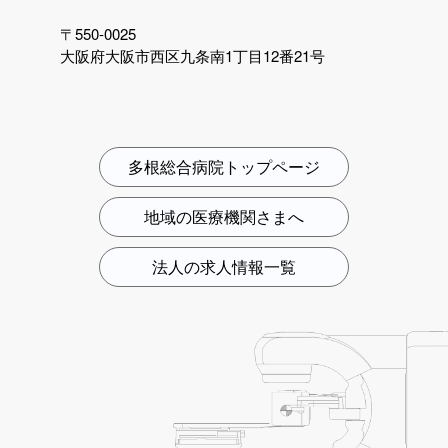
〒550-0025
大阪府大阪市西区九条南1丁目12番21号
多根総合病院トップページ
地域の医療機関さまへ
法人の求人情報一覧