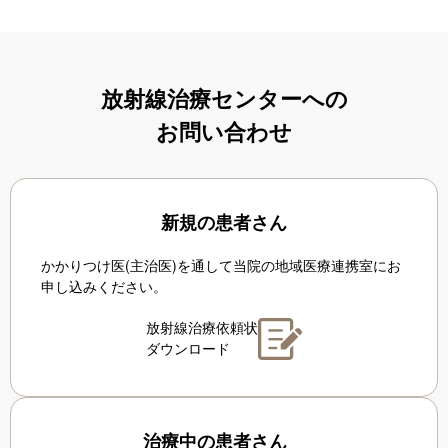
放射線治療センターへの
お問い合わせ
新規の患者さん
かかりつけ医(主治医)を通して当院の地域医療連携室にお
申し込みください。
放射線治療依頼状
ダウンロード
治療中の患者さん