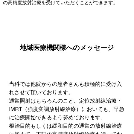
の高精度放射治療を受けていただくことができます。
地域医療機関様へのメッセージ
当科では他院からの患者さんも積極的に受け入
れさせて頂いております。
通常照射はもちろんのこと、定位放射線治療・
IMRT（強度変調放射線治療）においても、早急
に治療開始できるよう努めております。
根治目的もしくは緩和目的の通常の放射線治療
に加えて、下記の高精度放射線治療も行ってお