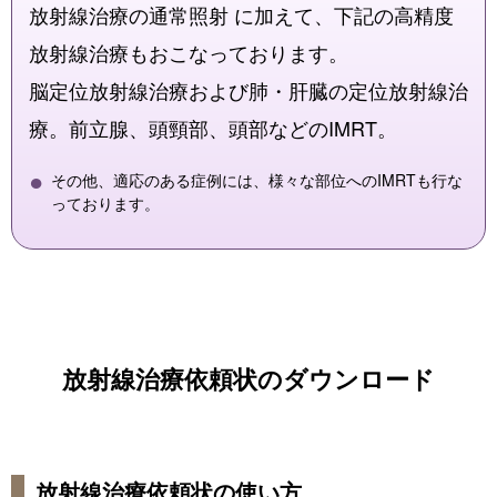
放射線治療の通常照射 に加えて、下記の高精度
放射線治療もおこなっております。
脳定位放射線治療および肺・肝臓の定位放射線治
療。前立腺、頭頸部、頭部などのIMRT。
その他、適応のある症例には、様々な部位へのIMRTも行な
っております。
放射線治療依頼状のダウンロード
放射線治療依頼状の使い方