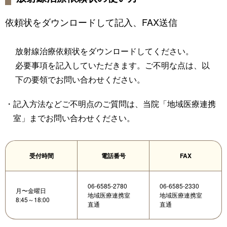
依頼状をダウンロードして記入、FAX送信
放射線治療依頼状をダウンロードしてください。
必要事項を記入していただきます。ご不明な点は、以
下の要領でお問い合わせください。
・記入方法などご不明点のご質問は、当院「地域医療連携
室」までお問い合わせください。
受付時間
電話番号
FAX
06-6585-2780
06-6585-2330
月〜金曜日
地域医療連携室
地域医療連携室
8:45～18:00
直通
直通