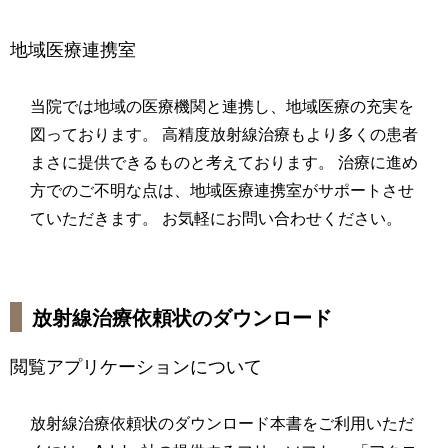
地域医療連携室
当院では地域の医療機関と連携し、地域医療の充実を
図っております。 高精度放射線治療もより多くの患者
まさに提供できるものと考えております。 治療に進め
方でのご不明な点は、地域医療連携室がサポートさせ
ていただきます。 お気軽にお問い合わせください。
放射線治療依頼状のダウンロード
閲覧アプリケーションについて
放射線治療依頼状のダウンロード本書をご利用いただ